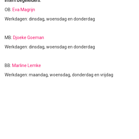
Intern begeleiders:
OB:
Eva Magrijn
Werkdagen: dinsdag, woensdag en donderdag
MB:
Djoeke Goeman
Werkdagen: dinsdag, woensdag en donderdag
BB:
Marline Lemke
Werkdagen: maandag, woensdag, donderdag en vrijdag