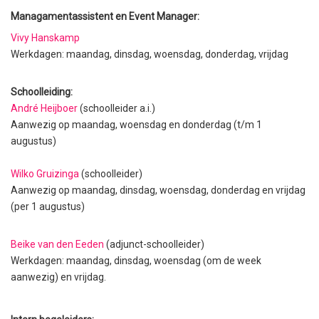
Managamentassistent en Event Manager:
Vivy Hanskamp
Werkdagen: maandag, dinsdag, woensdag, donderdag, vrijdag
Schoolleiding:
André Heijboer
(schoolleider a.i.)
Aanwezig op maandag, woensdag en donderdag (t/m 1
augustus)
Wilko Gruizinga
(schoolleider)
Aanwezig op maandag, dinsdag, woensdag, donderdag en vrijdag
(per 1 augustus)
Beike van den Eeden
(adjunct-schoolleider)
Werkdagen: maandag, dinsdag, woensdag (om de week
aanwezig) en vrijdag.