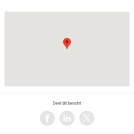
Deel dit bericht