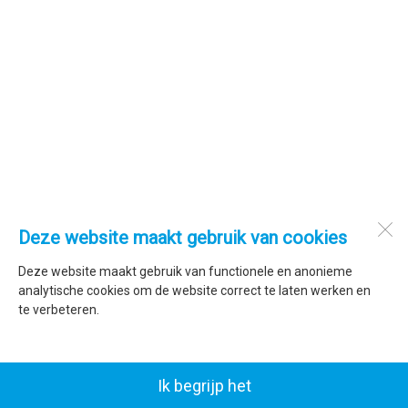
Deze website maakt gebruik van cookies
Deze website maakt gebruik van functionele en anonieme
analytische cookies om de website correct te laten werken en
te verbeteren.
Ik begrijp het